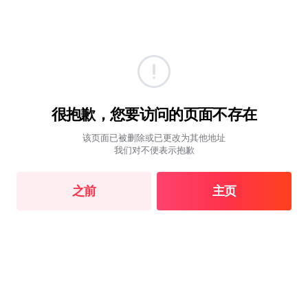
很抱歉，您要访问的页面不存在
该页面已被删除或已更改为其他地址
我们对不便表示抱歉
之前
主页