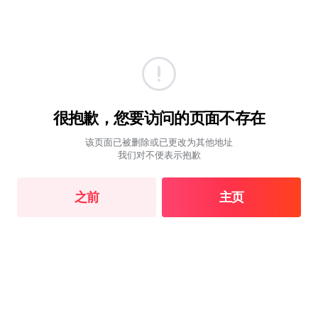
很抱歉，您要访问的页面不存在
该页面已被删除或已更改为其他地址
我们对不便表示抱歉
之前
主页