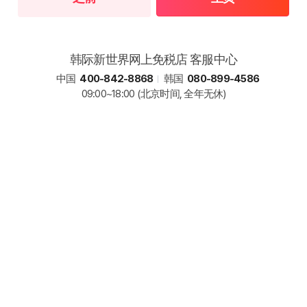
韩际新世界网上免税店 客服中心
中国
400-842-8868
韩国
080-899-4586
09:00~18:00
(北京时间, 全年无休)