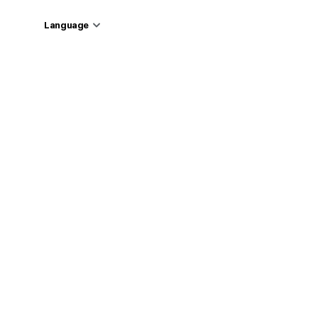
Language