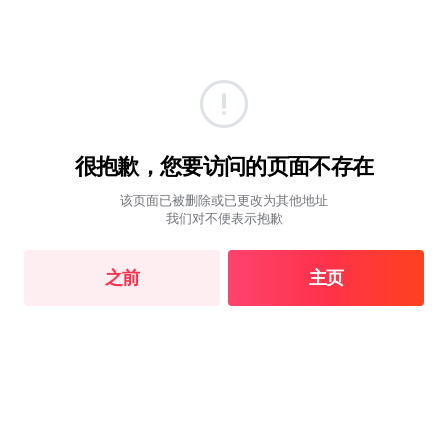
很抱歉，您要访问的页面不存在
该页面已被删除或已更改为其他地址
我们对不便表示抱歉
之前
主页