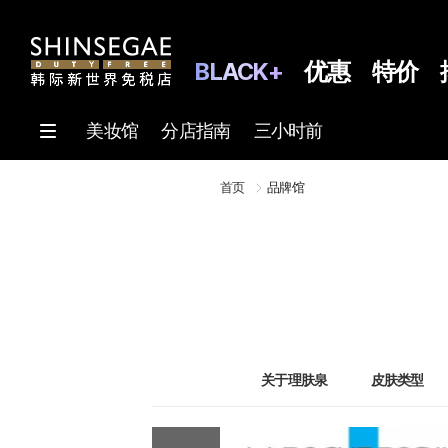
BLACK+
优惠
特价
美妆馆
分店指南
三小时前
首页
品牌馆
关于理肤泉
皮肤类型