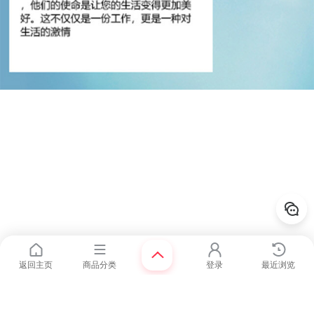
返回主页
商品分类
登录
最近浏览