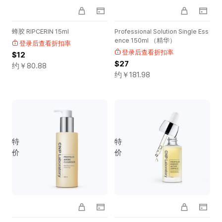
蜂胶 RIPCERIN 15ml
Professional Solution Single Ess
ence 150ml （精华）
登录后查看折扣率
登录后查看折扣率
$12
$27
约￥
80.88
约￥
181.98
特
特
价
价