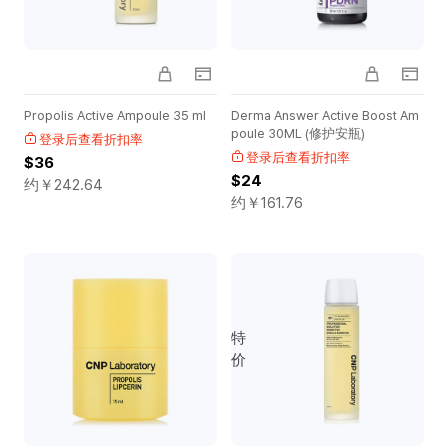
Propolis Active Ampoule 35 ml
Derma Answer Active Boost Am
poule 30ML (修护安瓶)
登录后查看折扣率
登录后查看折扣率
$36
$24
约￥
242.64
约￥
161.76
特
价