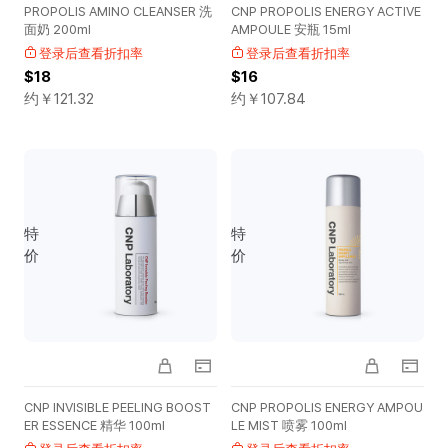
PROPOLIS AMINO CLEANSER 洗
CNP PROPOLIS ENERGY ACTIVE
面奶 200ml
AMPOULE 安瓶 15ml
登录后查看折扣率
登录后查看折扣率
$18
$16
约￥
121.32
约￥
107.84
特
特
价
价
CNP INVISIBLE PEELING BOOST
CNP PROPOLIS ENERGY AMPOU
ER ESSENCE 精华 100ml
LE MIST 喷雾 100ml