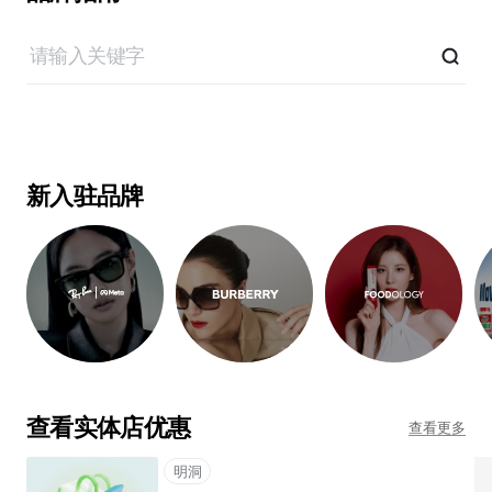
新入驻品牌
查看实体店优惠
查看更多
明洞