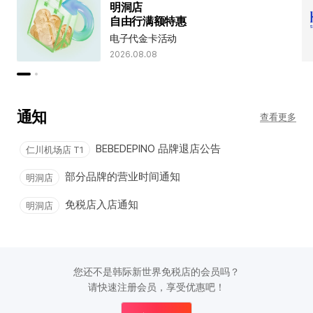
明洞店
自由行满额特惠
电子代金卡活动
2026.08.08
通知
查看更多
BEBEDEPINO 品牌退店公告
仁川机场店 T1
部分品牌的营业时间通知
明洞店
免税店入店通知
明洞店
您还不是韩际新世界免税店的会员吗？
请快速注册会员，享受优惠吧！