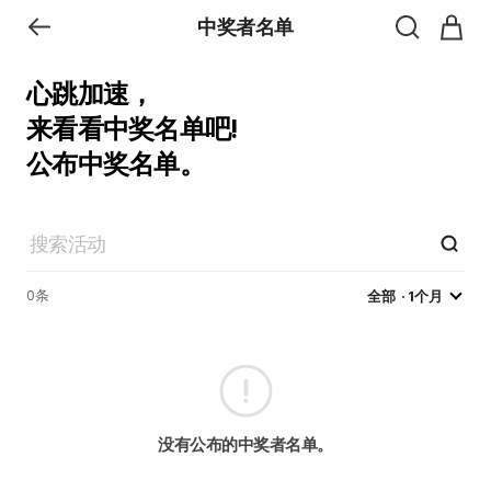
中奖者名单
心跳加速，
来看看中奖名单吧!
公布中奖名单。
0
条
全部
1个月
没有公布的中奖者名单。