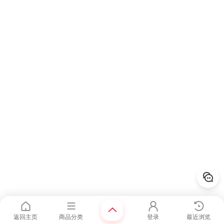
返回主页
商品分类
登录
最近浏览